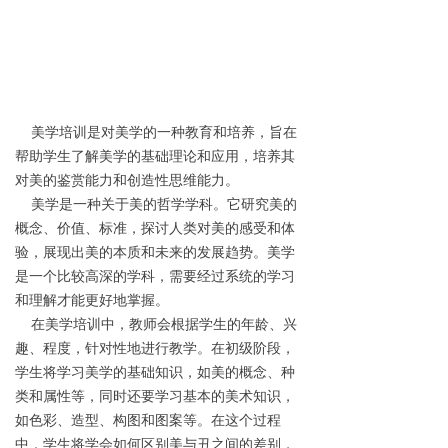
美学培训是对美学的一种教育和培养，旨在
帮助学生了解美学的基础理论和应用，培养其
对美的鉴赏能力和创造性思维能力。
美学是一种关于美的哲学学科。它研究美的
概念、价值、标准，探讨人类对美的感受和体
验，展现出美的本质和未来的发展趋势。美学
是一个比较高深的学科，需要经过系统的学习
和理解才能更好地掌握。
在美学培训中，教师会根据学生的年龄、兴
趣、程度，针对性地进行教学。在初级阶段，
学生将学习美学的基础知识，如美的概念、种
类和属性等，同时还要学习基本的美术知识，
如色彩、造型、构图和图案等。在这个过程
中，学生将学会如何区别美与丑之间的差别，